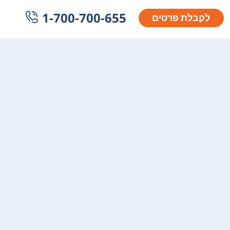
1-700-700-655
לקבלת פרטים